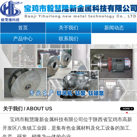
首页
关于我们
新闻动态
产品中心
联系我们
关于我们 / ABOUT US
宝鸡市毅慧隆新金属科技有限公司位于陕西省宝鸡市高新
开发区八鱼镇工业园，是集有色金属材料及化工设备的加工、
生产、研发、销售为一体的企业。