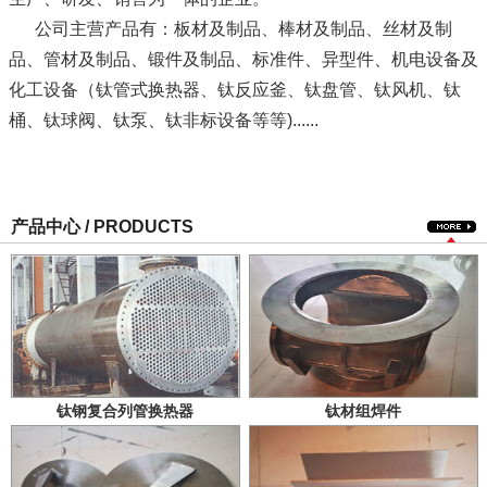
公司主营产品有：板材及制品、棒材及制品、丝材及制
品、管材及制品、锻件及制品、标准件、异型件、机电设备及
化工设备（钛管式换热器、钛反应釜、钛盘管、钛风机、钛
桶、钛球阀、钛泵、钛非标设备等等)......
产品中心 / PRODUCTS
钛钢复合列管换热器
钛材组焊件