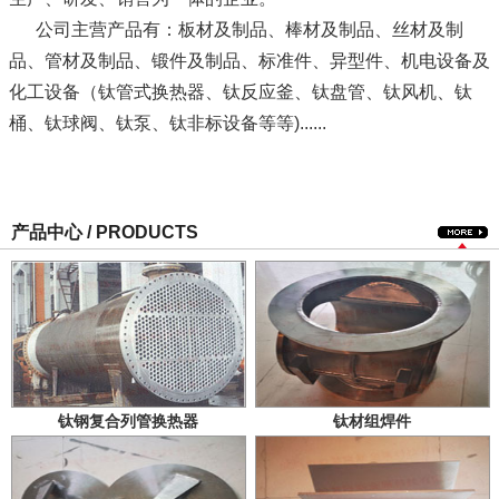
公司主营产品有：板材及制品、棒材及制品、丝材及制
品、管材及制品、锻件及制品、标准件、异型件、机电设备及
化工设备（钛管式换热器、钛反应釜、钛盘管、钛风机、钛
桶、钛球阀、钛泵、钛非标设备等等)......
产品中心 / PRODUCTS
钛钢复合列管换热器
钛材组焊件