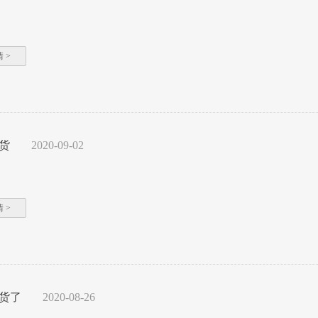
 >
货
2020-09-02
 >
货了
2020-08-26