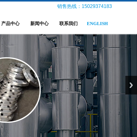
销售热线：15029374183
产品中心
新闻中心
联系我们
ENGLISH