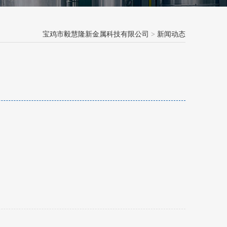
宝鸡市毅慧隆新金属科技有限公司
>
新闻动态