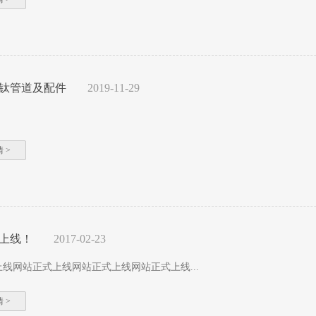
钛管道及配件
2019-11-29
 >
上线！
2017-02-23
线网站正式上线网站正式上线网站正式上线...
 >