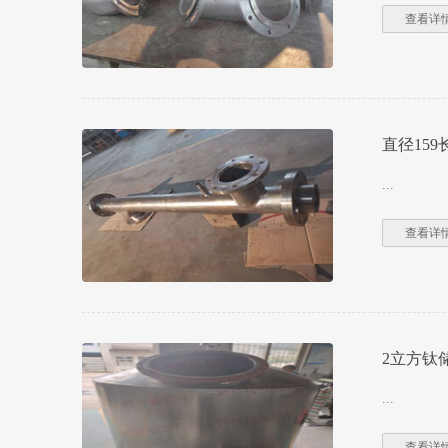
查看详情
直径15
...
查看详情
2立方钛
...
查看详情