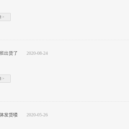
 >
班出货了
2020-08-24
 >
体发货喽
2020-05-26