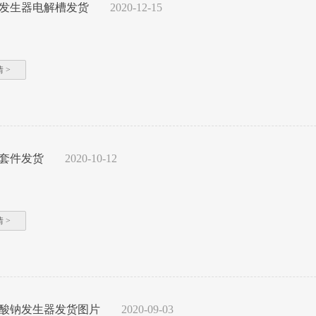
发生器电解槽发货
2020-12-15
 >
套件发货
2020-10-12
 >
酸钠发生器发货图片
2020-09-03