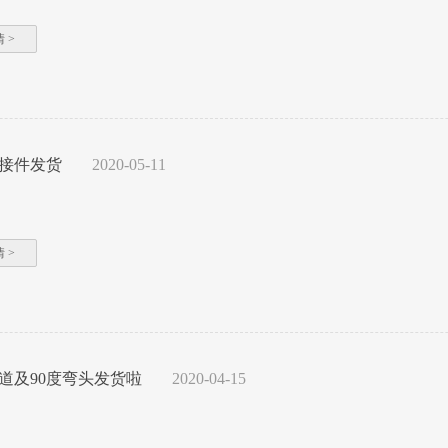
 >
接件发货
2020-05-11
 >
道及90度弯头发货啦
2020-04-15