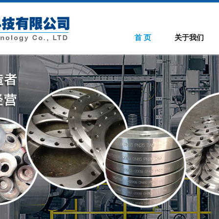
首 页
关于我们