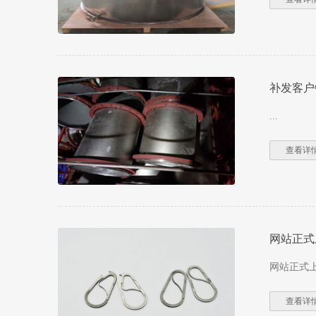
补发客户
...
查看详情
网站正式
网站正式上
查看详情