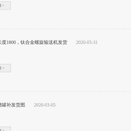
 >
9长度1800，钛合金螺旋输送机发货
2020-03-31
 >
储罐补发货图
2020-03-05
 >